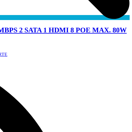
PS 2 SATA 1 HDMI 8 POE MAX. 80W