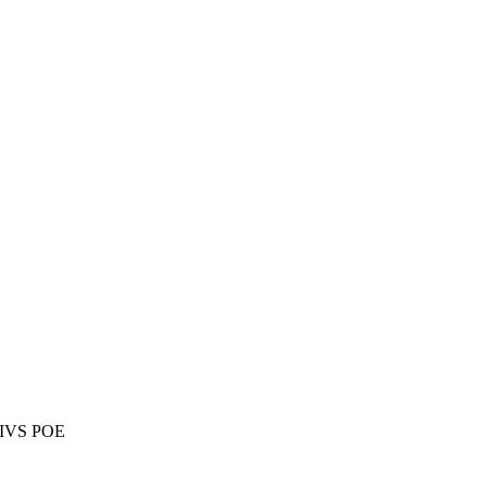
IVS POE