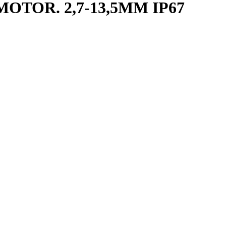
TOR. 2,7-13,5MM IP67