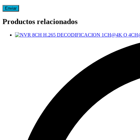
Productos relacionados