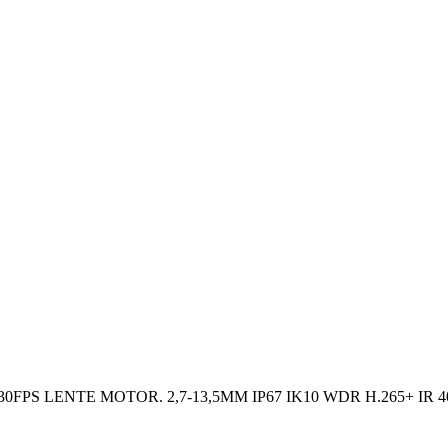
PS LENTE MOTOR. 2,7-13,5MM IP67 IK10 WDR H.265+ IR 4