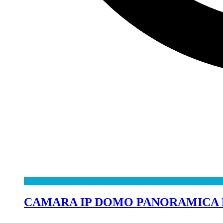
CAMARA IP DOMO PANORAMICA MU