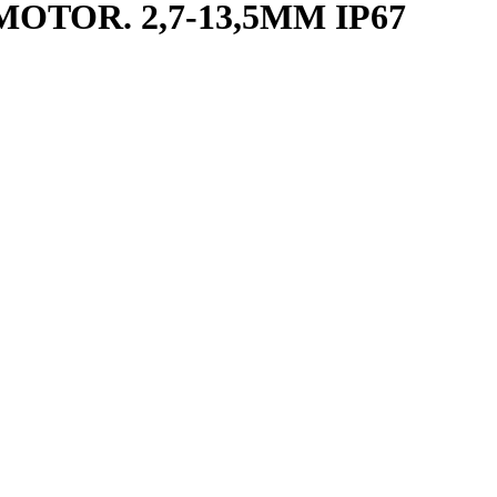
TOR. 2,7-13,5MM IP67