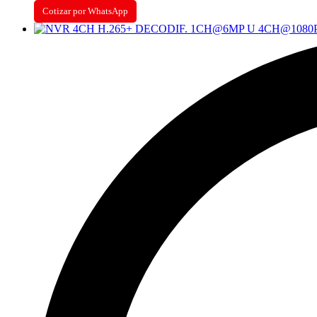
Cotizar por WhatsApp