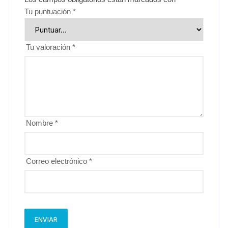
Tu puntuación
*
Tu valoración
*
Nombre
*
Correo electrónico
*