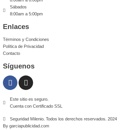
Sábados
8:00am a 5:00pm
Enlaces
Términos y Condiciones
Política de Privacidad
Contacto
Síguenos
Este sitio es seguro.
Cuenta con Certificado SSL
Seguridad Milenio. Todos los derechos reservados. 2024
By garciapublicidad.com