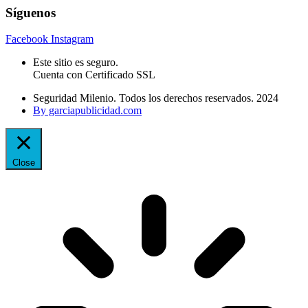
Síguenos
Facebook
Instagram
Este sitio es seguro.
Cuenta con Certificado SSL
Seguridad Milenio. Todos los derechos reservados. 2024
By garciapublicidad.com
Close