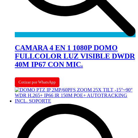
CAMARA 4 EN 1 1080P DOMO
FULLCOLOR LUZ VISIBLE DWDR
40M IP67 CON MIC.
Cotizar por WhatsApp