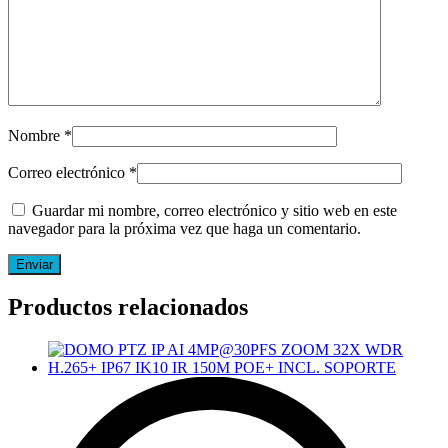
Nombre
*
Correo electrónico
*
Guardar mi nombre, correo electrónico y sitio web en este
navegador para la próxima vez que haga un comentario.
Productos relacionados