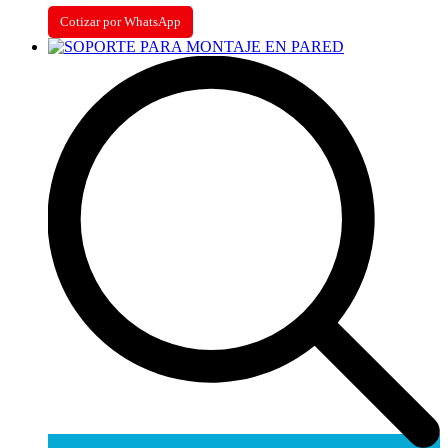
Cotizar por WhatsApp