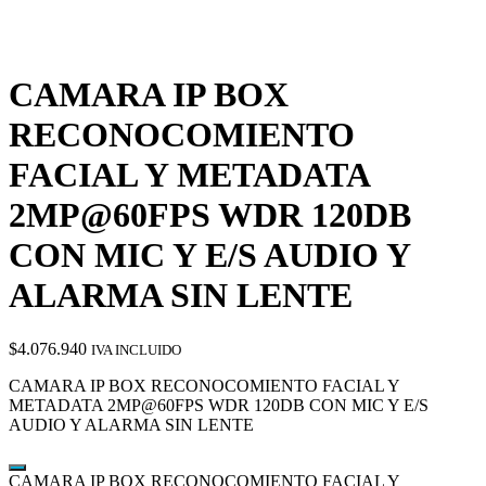
CAMARA IP BOX
RECONOCOMIENTO
FACIAL Y METADATA
2MP@60FPS WDR 120DB
CON MIC Y E/S AUDIO Y
ALARMA SIN LENTE
$
4.076.940
IVA INCLUIDO
CAMARA IP BOX RECONOCOMIENTO FACIAL Y
METADATA 2MP@60FPS WDR 120DB CON MIC Y E/S
AUDIO Y ALARMA SIN LENTE
CAMARA IP BOX RECONOCOMIENTO FACIAL Y