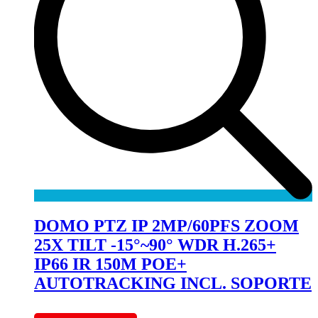
DOMO PTZ IP 2MP/60PFS ZOOM
25X TILT -15°~90° WDR H.265+
IP66 IR 150M POE+
AUTOTRACKING INCL. SOPORTE