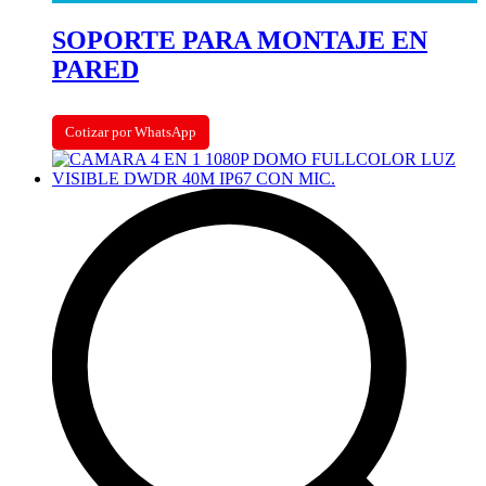
SOPORTE PARA MONTAJE EN
PARED
Cotizar por WhatsApp