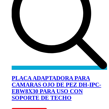
PLACA ADAPTADORA PARA
CAMARAS OJO DE PEZ DH-IPC-
EBW8X30 PARA USO CON
SOPORTE DE TECHO