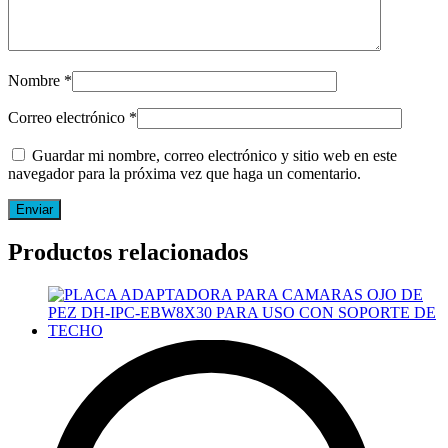
Nombre
*
Correo electrónico
*
Guardar mi nombre, correo electrónico y sitio web en este
navegador para la próxima vez que haga un comentario.
Productos relacionados