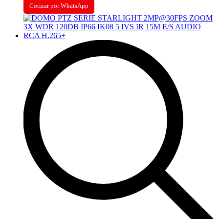
Cotizar por WhatsApp