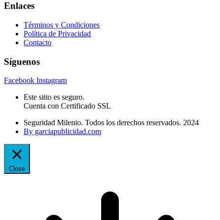
Enlaces
Términos y Condiciones
Política de Privacidad
Contacto
Síguenos
Facebook
Instagram
Este sitio es seguro.
Cuenta con Certificado SSL
Seguridad Milenio. Todos los derechos reservados. 2024
By garciapublicidad.com
Close