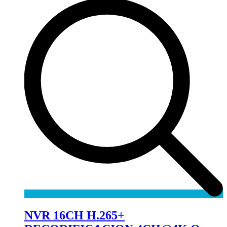
NVR 16CH H.265+