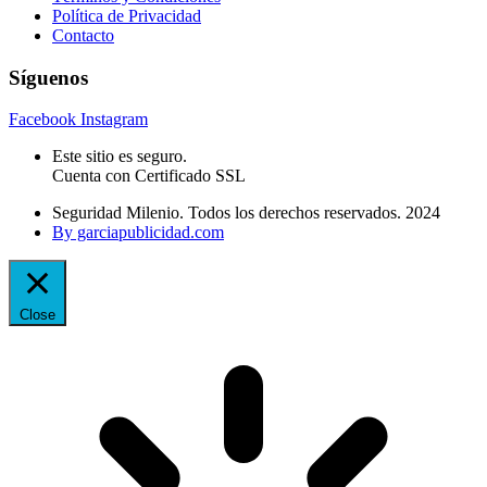
Política de Privacidad
Contacto
Síguenos
Facebook
Instagram
Este sitio es seguro.
Cuenta con Certificado SSL
Seguridad Milenio. Todos los derechos reservados. 2024
By garciapublicidad.com
Close