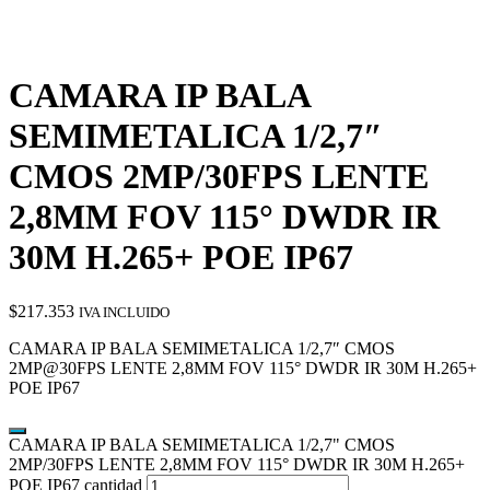
CAMARA IP BALA
SEMIMETALICA 1/2,7″
CMOS 2MP/30FPS LENTE
2,8MM FOV 115° DWDR IR
30M H.265+ POE IP67
$
217.353
IVA INCLUIDO
CAMARA IP BALA SEMIMETALICA 1/2,7″ CMOS
2MP@30FPS LENTE 2,8MM FOV 115° DWDR IR 30M H.265+
POE IP67
CAMARA IP BALA SEMIMETALICA 1/2,7" CMOS
2MP/30FPS LENTE 2,8MM FOV 115° DWDR IR 30M H.265+
POE IP67 cantidad