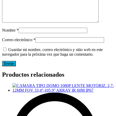
Nombre
*
Correo electrónico
*
Guardar mi nombre, correo electrónico y sitio web en este
navegador para la próxima vez que haga un comentario.
Productos relacionados