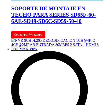
SOPORTE DE MONTAJE EN
TECHO PARA SERIES SD65F-60-
6AE-SD49-SD6C-SD59-50-40
Cotizar por WhatsApp