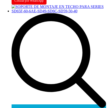
Cotizar por WhatsApp