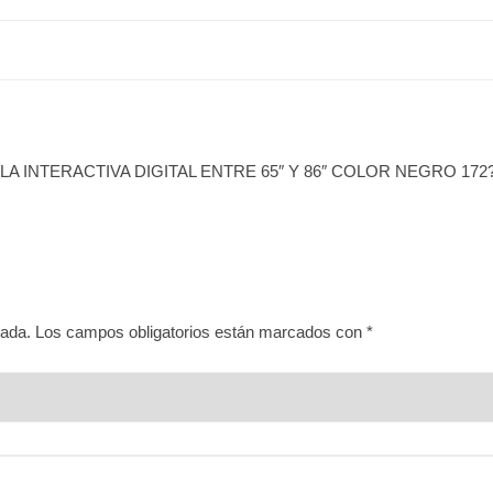
A INTERACTIVA DIGITAL ENTRE 65″ Y 86″ COLOR NEGRO 172
cada.
Los campos obligatorios están marcados con
*