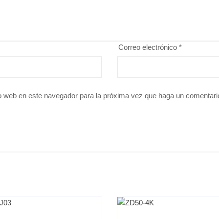
Correo electrónico
*
io web en este navegador para la próxima vez que haga un comentari