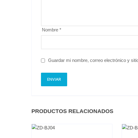
Nombre
*
Guardar mi nombre, correo electrónico y sit
PRODUCTOS RELACIONADOS