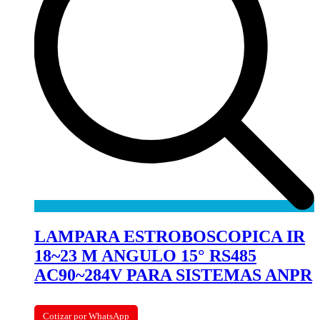
LAMPARA ESTROBOSCOPICA IR
18~23 M ANGULO 15° RS485
AC90~284V PARA SISTEMAS ANPR
Cotizar por WhatsApp