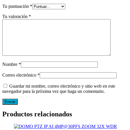
Tu puntuación
*
Tu valoración
*
Nombre
*
Correo electrónico
*
Guardar mi nombre, correo electrónico y sitio web en este
navegador para la próxima vez que haga un comentario.
Productos relacionados