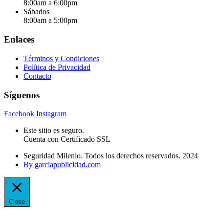
8:00am a 6:00pm
Sábados
8:00am a 5:00pm
Enlaces
Términos y Condiciones
Política de Privacidad
Contacto
Síguenos
Facebook
Instagram
Este sitio es seguro.
Cuenta con Certificado SSL
Seguridad Milenio. Todos los derechos reservados. 2024
By garciapublicidad.com
Close