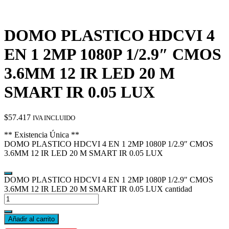
DOMO PLASTICO HDCVI 4
EN 1 2MP 1080P 1/2.9″ CMOS
3.6MM 12 IR LED 20 M
SMART IR 0.05 LUX
$
57.417
IVA INCLUIDO
** Existencia Única **
DOMO PLASTICO HDCVI 4 EN 1 2MP 1080P 1/2.9″ CMOS
3.6MM 12 IR LED 20 M SMART IR 0.05 LUX
DOMO PLASTICO HDCVI 4 EN 1 2MP 1080P 1/2.9" CMOS
3.6MM 12 IR LED 20 M SMART IR 0.05 LUX cantidad
Añadir al carrito