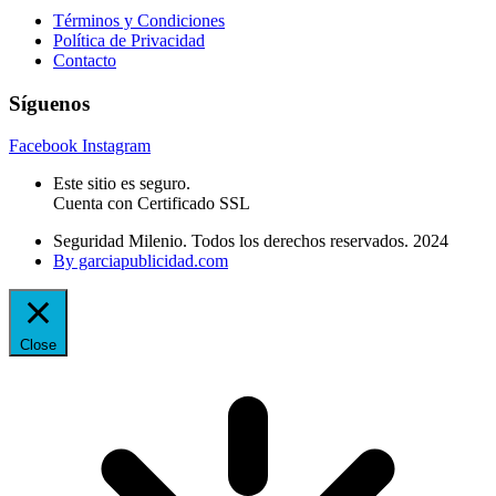
Términos y Condiciones
Política de Privacidad
Contacto
Síguenos
Facebook
Instagram
Este sitio es seguro.
Cuenta con Certificado SSL
Seguridad Milenio. Todos los derechos reservados. 2024
By garciapublicidad.com
Close