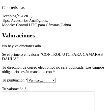
Características
Tecnología: 4 en 1,
Tipo: Accesorios Analógicos,
Modelo: Control UTC para Cámaras Dahua
Valoraciones
No hay valoraciones aún.
Sé el primero en valorar “CONTROL UTC PARA CAMARAS
DAHUA”
Tu dirección de correo electrónico no será publicada.
Los campos
obligatorios están marcados con
*
Tu puntuación
*
Tu valoración
*