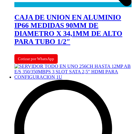
CAJA DE UNION EN ALUMINIO
IP66 MEDIDAS 90MM DE
DIAMETRO X 34,1MM DE ALTO
PARA TUBO 1/2″
Cotizar por WhatsApp