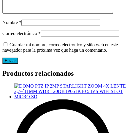
Nombre
*
Correo electrónico
*
Guardar mi nombre, correo electrónico y sitio web en este
navegador para la próxima vez que haga un comentario.
Productos relacionados