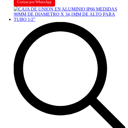
Cotizar por WhatsApp