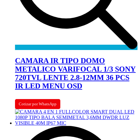
CAMARA IR TIPO DOMO
METALICO VARIFOCAL 1/3 SONY
720TVL LENTE 2.8-12MM 36 PCS
IR LED MENU OSD
Cotizar por WhatsApp