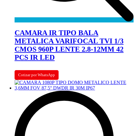
CAMARA IR TIPO BALA
METALICA VARIFOCAL TVI 1/3
CMOS 960P LENTE 2.8-12MM 42
PCS IR LED
Cotizar por WhatsApp