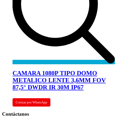
CAMARA 1080P TIPO DOMO
METALICO LENTE 3,6MM FOV
87,5° DWDR IR 30M IP67
Cotizar por WhatsApp
Contáctanos