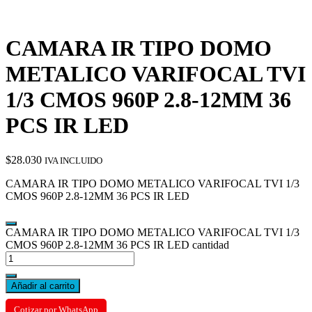
CAMARA IR TIPO DOMO
METALICO VARIFOCAL TVI
1/3 CMOS 960P 2.8-12MM 36
PCS IR LED
$
28.030
IVA INCLUIDO
CAMARA IR TIPO DOMO METALICO VARIFOCAL TVI 1/3
CMOS 960P 2.8-12MM 36 PCS IR LED
CAMARA IR TIPO DOMO METALICO VARIFOCAL TVI 1/3
CMOS 960P 2.8-12MM 36 PCS IR LED cantidad
Añadir al carrito
Cotizar por WhatsApp