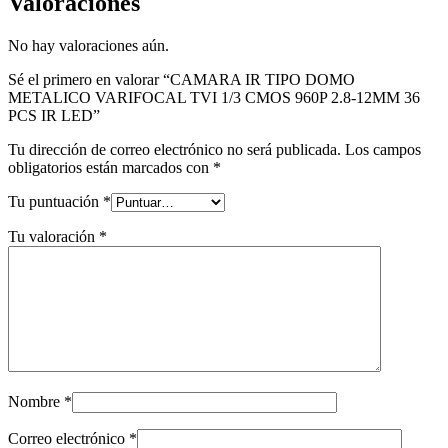
Valoraciones
No hay valoraciones aún.
Sé el primero en valorar “CAMARA IR TIPO DOMO
METALICO VARIFOCAL TVI 1/3 CMOS 960P 2.8-12MM 36
PCS IR LED”
Tu dirección de correo electrónico no será publicada.
Los campos
obligatorios están marcados con
*
Tu puntuación
*
Tu valoración
*
Nombre
*
Correo electrónico
*