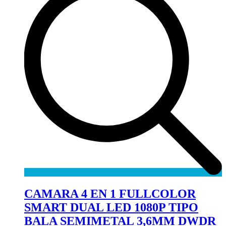
CAMARA 4 EN 1 FULLCOLOR
SMART DUAL LED 1080P TIPO
BALA SEMIMETAL 3,6MM DWDR