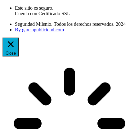
Este sitio es seguro.
Cuenta con Certificado SSL
Seguridad Milenio. Todos los derechos reservados. 2024
By garciapublicidad.com
Close