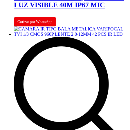
LUZ VISIBLE 40M IP67 MIC
Cotizar por WhatsApp