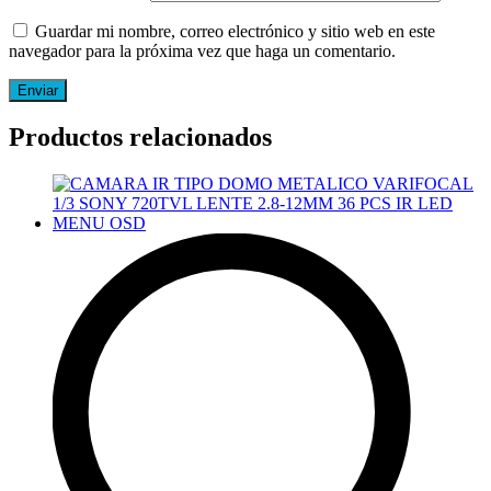
Guardar mi nombre, correo electrónico y sitio web en este
navegador para la próxima vez que haga un comentario.
Productos relacionados