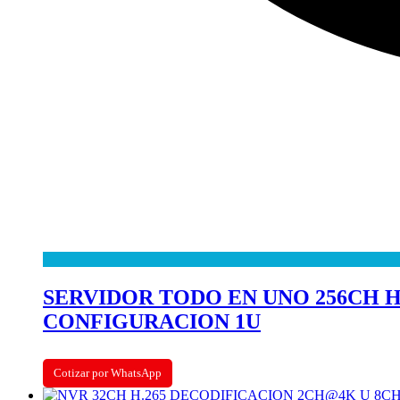
SERVIDOR TODO EN UNO 256CH HAS
CONFIGURACION 1U
Cotizar por WhatsApp