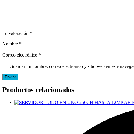
Tu valoración
*
Nombre
*
Correo electrónico
*
Guardar mi nombre, correo electrónico y sitio web en este naveg
Productos relacionados