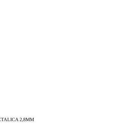
ETALICA 2,8MM