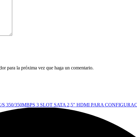
ador para la próxima vez que haga un comentario.