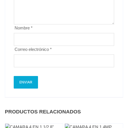
Nombre
*
Correo electrónico
*
PRODUCTOS RELACIONADOS