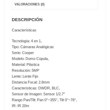
VALORACIONES (0)
DESCRIPCIÓN
Características
Tecnología: 4 en 1,
Tipo: Cámaras Analógicas
Serie: Cooper
Modelo: Domo Cúpula,
Material: Plástica
Resolución: 5MP
Lente: Lente Fijo
Distancia Focal: 2.8mm
Características: DWDR, BLC,
Sensor de Imagen: Sensor 1/2.7″
Rango Pan/Tilt: Pan 0°~355°, Tilt 0°~78°,
IR: IR 20m