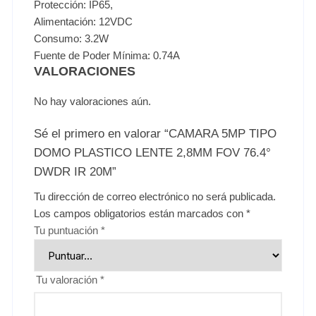
Protección: IP65,
Alimentación: 12VDC
Consumo: 3.2W
Fuente de Poder Mínima: 0.74A
VALORACIONES
No hay valoraciones aún.
Sé el primero en valorar “CAMARA 5MP TIPO
DOMO PLASTICO LENTE 2,8MM FOV 76.4°
DWDR IR 20M”
Tu dirección de correo electrónico no será publicada.
Los campos obligatorios están marcados con
*
Tu puntuación
*
Tu valoración
*