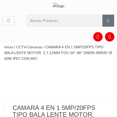
Inicio
/
CCTV-Cámaras
/ CAMARA 4 EN 1 5MP/20FPS TIPO
BALA LENTE MOTOR. 2,7-12MM FOV 34°-98° DWDR ARRAY IR
60M IP67 CON MIC.
CAMARA 4 EN 1 5MP/20FPS
TIPO BALA LENTE MOTOR.