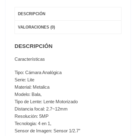
DESCRIPCIÓN
VALORACIONES (0)
DESCRIPCIÓN
Características
Tipo: Cámara Analógica
Serie: Lite
Material: Metalica
Modelo: Bala,
Tipo de Lente: Lente Motorizado
Distancia focal: 2.7~12mm
Resolución: 5MP
Tecnologia: 4 en 1,
Sensor de Imagen: Sensor 1/2.7″