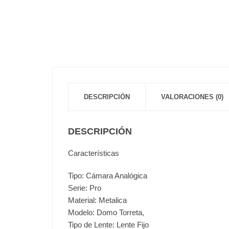
DESCRIPCIÓN
VALORACIONES (0)
DESCRIPCIÓN
Características
Tipo: Cámara Analógica
Serie: Pro
Material: Metalica
Modelo: Domo Torreta,
Tipo de Lente: Lente Fijo