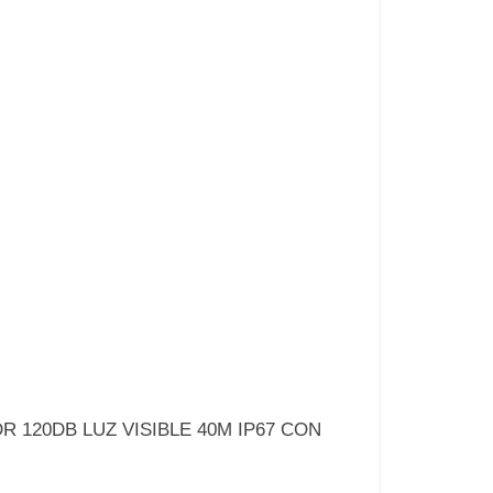
DR 120DB LUZ VISIBLE 40M IP67 CON