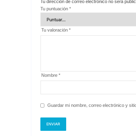
Tu dirección de correo electrónico no será publi
Tu puntuación
*
Tu valoración
*
Nombre
*
Guardar mi nombre, correo electrónico y sit