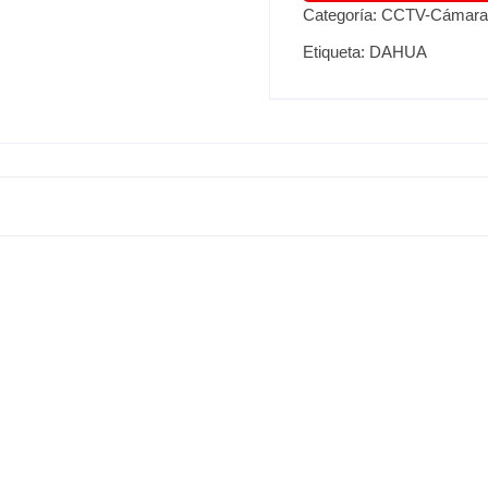
Categoría:
CCTV-Cámara
Etiqueta:
DAHUA