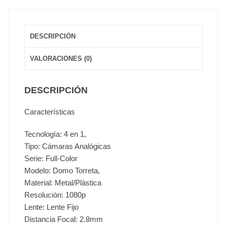
DESCRIPCIÓN
VALORACIONES (0)
DESCRIPCIÓN
Características
Tecnología: 4 en 1,
Tipo: Cámaras Analógicas
Serie: Full-Color
Modelo: Domo Torreta,
Material: Metal/Plástica
Resolución: 1080p
Lente: Lente Fijo
Distancia Focal: 2.8mm