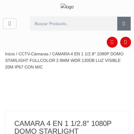
Inicio
/
CCTV-Cámaras
/ CAMARA 4 EN 1 1/2.8″ 1080P DOMO
STARLIGHT FULLCOLOR 2.8MM WDR 130DB LUZ VISIBLE
20M IP67 CON MIC
CAMARA 4 EN 1 1/2.8″ 1080P
DOMO STARLIGHT