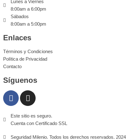
Lunes a Viernes
8:00am a 6:00pm
Sábados
8:00am a 5:00pm
Enlaces
Términos y Condiciones
Política de Privacidad
Contacto
Síguenos
Este sitio es seguro.
Cuenta con Certificado SSL
Seguridad Milenio. Todos los derechos reservados. 2024