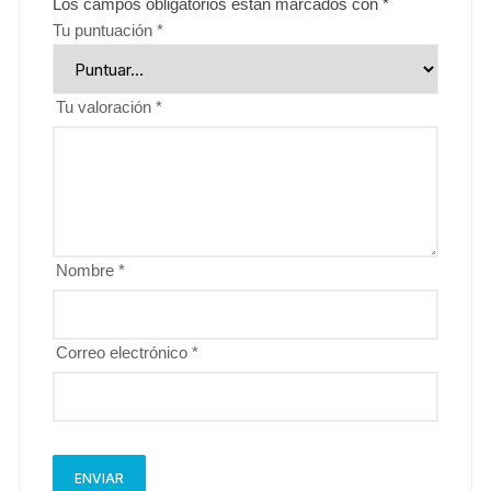
Los campos obligatorios están marcados con
*
Tu puntuación
*
Tu valoración
*
Nombre
*
Correo electrónico
*