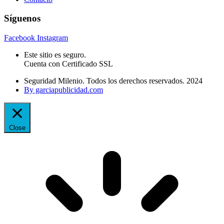
Síguenos
Facebook
Instagram
Este sitio es seguro.
Cuenta con Certificado SSL
Seguridad Milenio. Todos los derechos reservados. 2024
By garciapublicidad.com
Close