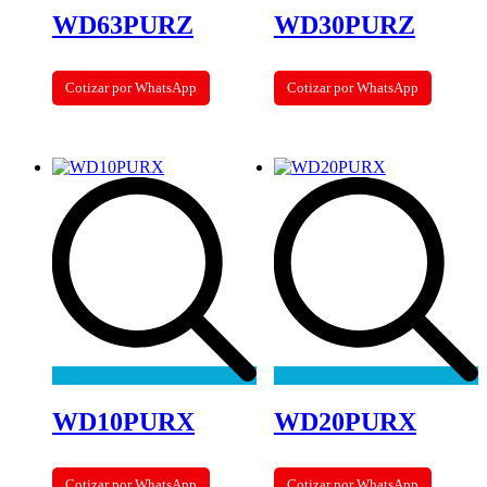
WD63PURZ
WD30PURZ
Cotizar por WhatsApp
Cotizar por WhatsApp
WD10PURX
WD20PURX
Cotizar por WhatsApp
Cotizar por WhatsApp