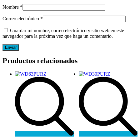
Nombre
*
Correo electrónico
*
Guardar mi nombre, correo electrónico y sitio web en este
navegador para la próxima vez que haga un comentario.
Productos relacionados