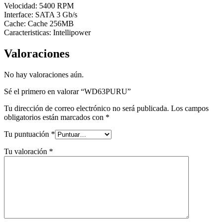
Velocidad: 5400 RPM
Interface: SATA 3 Gb/s
Cache: Cache 256MB
Caracteristicas: Intellipower
Valoraciones
No hay valoraciones aún.
Sé el primero en valorar “WD63PURU”
Tu dirección de correo electrónico no será publicada.
Los campos
obligatorios están marcados con
*
Tu puntuación
*
Tu valoración
*