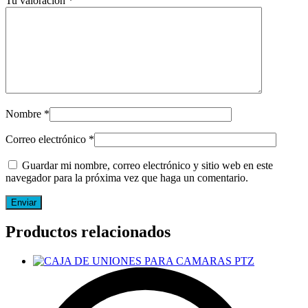
Tu valoración
*
Nombre
*
Correo electrónico
*
Guardar mi nombre, correo electrónico y sitio web en este
navegador para la próxima vez que haga un comentario.
Productos relacionados