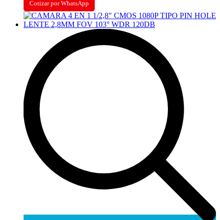
Cotizar por WhatsApp