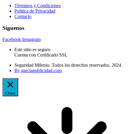
Términos y Condiciones
Política de Privacidad
Contacto
Síguenos
Facebook
Instagram
Este sitio es seguro.
Cuenta con Certificado SSL
Seguridad Milenio. Todos los derechos reservados. 2024
By garciapublicidad.com
Close