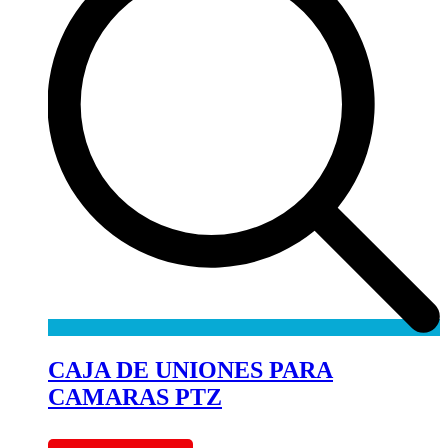
CAJA DE UNIONES PARA
CAMARAS PTZ