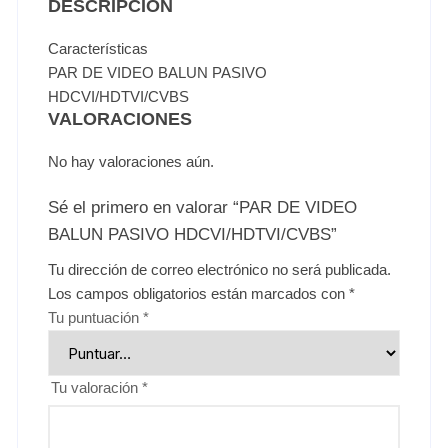
DESCRIPCIÓN
Características
PAR DE VIDEO BALUN PASIVO
HDCVI/HDTVI/CVBS
VALORACIONES
No hay valoraciones aún.
Sé el primero en valorar “PAR DE VIDEO
BALUN PASIVO HDCVI/HDTVI/CVBS”
Tu dirección de correo electrónico no será publicada.
Los campos obligatorios están marcados con
*
Tu puntuación
*
Tu valoración
*