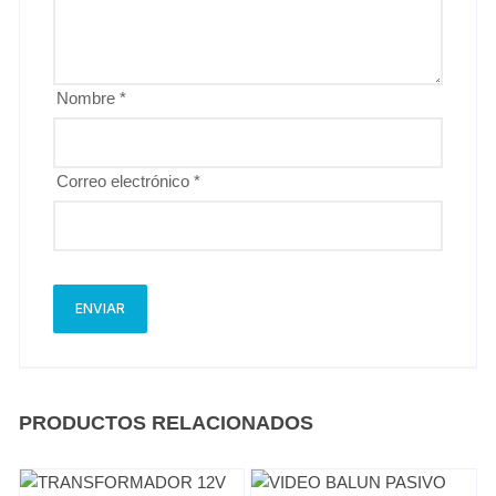
Nombre
*
Correo electrónico
*
PRODUCTOS RELACIONADOS