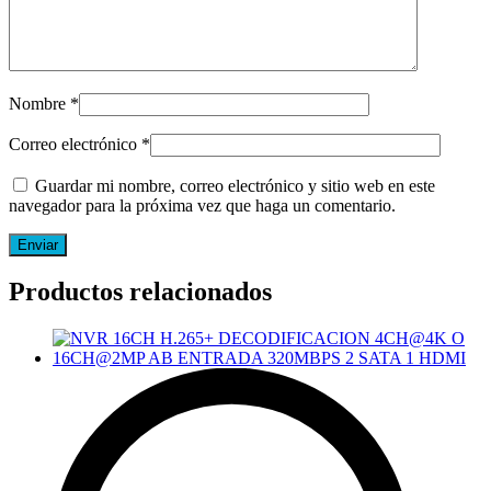
Nombre
*
Correo electrónico
*
Guardar mi nombre, correo electrónico y sitio web en este
navegador para la próxima vez que haga un comentario.
Productos relacionados