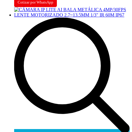
Cotizar por WhatsApp