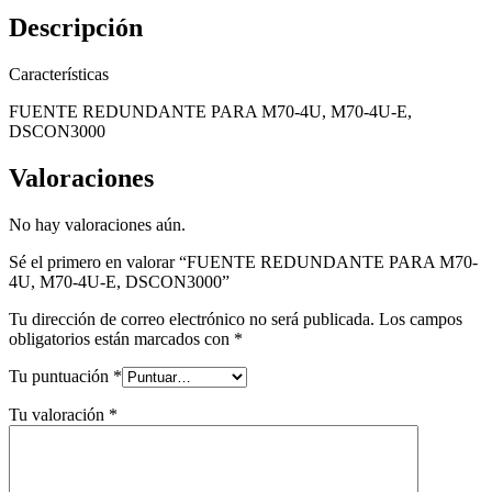
Descripción
Características
FUENTE REDUNDANTE PARA M70-4U, M70-4U-E,
DSCON3000
Valoraciones
No hay valoraciones aún.
Sé el primero en valorar “FUENTE REDUNDANTE PARA M70-
4U, M70-4U-E, DSCON3000”
Tu dirección de correo electrónico no será publicada.
Los campos
obligatorios están marcados con
*
Tu puntuación
*
Tu valoración
*