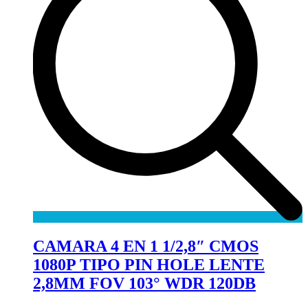
CAMARA 4 EN 1 1/2,8″ CMOS
1080P TIPO PIN HOLE LENTE
2,8MM FOV 103° WDR 120DB