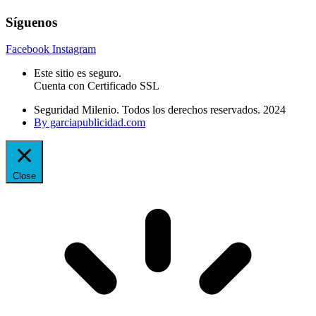
Síguenos
Facebook
Instagram
Este sitio es seguro.
Cuenta con Certificado SSL
Seguridad Milenio. Todos los derechos reservados. 2024
By garciapublicidad.com
Close