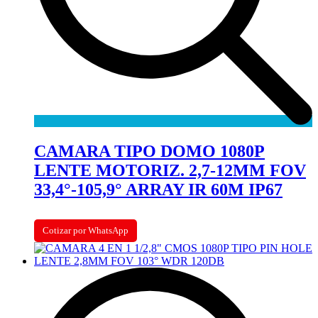
CAMARA TIPO DOMO 1080P
LENTE MOTORIZ. 2,7-12MM FOV
33,4°-105,9° ARRAY IR 60M IP67
Cotizar por WhatsApp