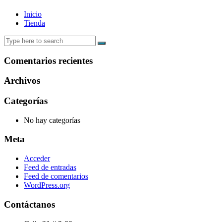
Inicio
Tienda
Buscar:
Comentarios recientes
Archivos
Categorías
No hay categorías
Meta
Acceder
Feed de entradas
Feed de comentarios
WordPress.org
Contáctanos