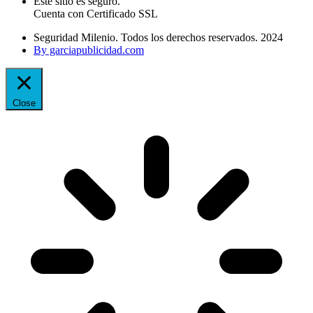
Este sitio es seguro.
Cuenta con Certificado SSL
Seguridad Milenio. Todos los derechos reservados. 2024
By garciapublicidad.com
Close