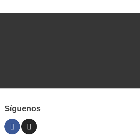
Síguenos