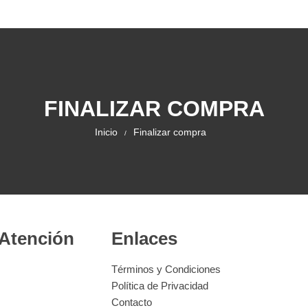
FINALIZAR COMPRA
Inicio
Finalizar compra
 Atención
Enlaces
Términos y Condiciones
Política de Privacidad
Contacto