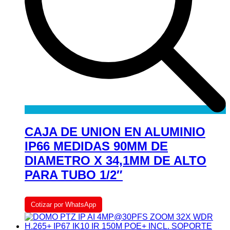
CAJA DE UNION EN ALUMINIO
IP66 MEDIDAS 90MM DE
DIAMETRO X 34,1MM DE ALTO
PARA TUBO 1/2″
Cotizar por WhatsApp