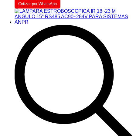
Cotizar por WhatsApp