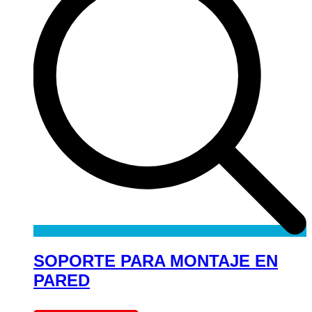
SOPORTE PARA MONTAJE EN
PARED