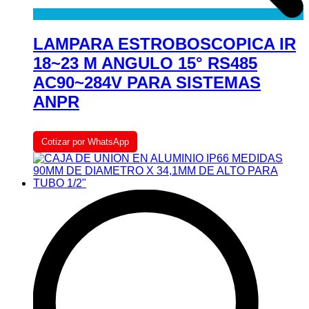
LAMPARA ESTROBOSCOPICA IR
18~23 M ANGULO 15° RS485
AC90~284V PARA SISTEMAS
ANPR
Cotizar por WhatsApp