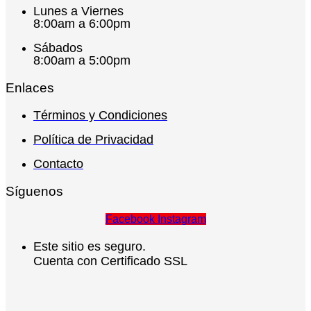
Lunes a Viernes
8:00am a 6:00pm
Sábados
8:00am a 5:00pm
Enlaces
Términos y Condiciones
Política de Privacidad
Contacto
Síguenos
Facebook
Instagram
Este sitio es seguro.
Cuenta con Certificado SSL