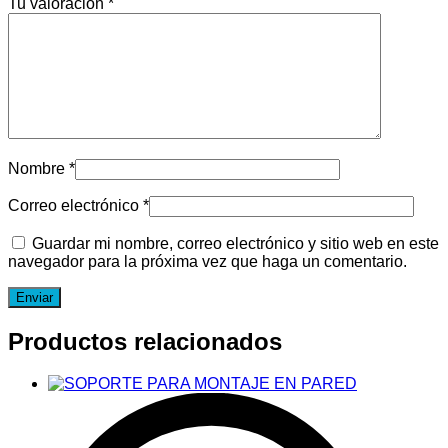
Tu valoración
*
Nombre
*
Correo electrónico
*
Guardar mi nombre, correo electrónico y sitio web en este
navegador para la próxima vez que haga un comentario.
Productos relacionados