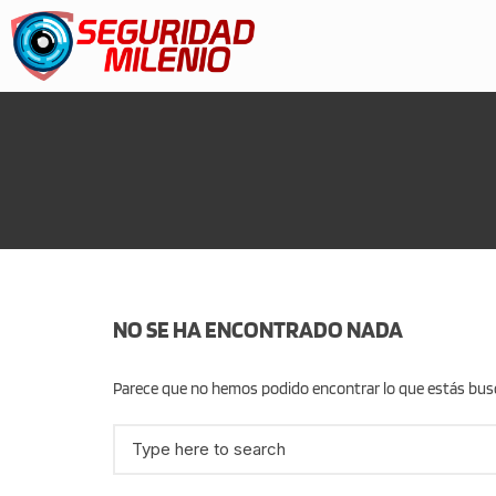
NO SE HA ENCONTRADO NADA
Parece que no hemos podido encontrar lo que estás bu