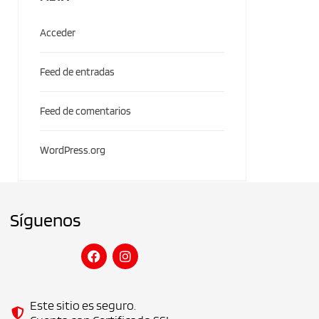
Acceder
Feed de entradas
Feed de comentarios
WordPress.org
Síguenos
Este sitio es seguro.