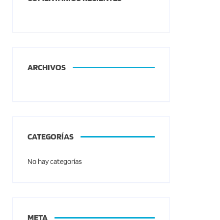
ARCHIVOS
CATEGORÍAS
No hay categorías
META